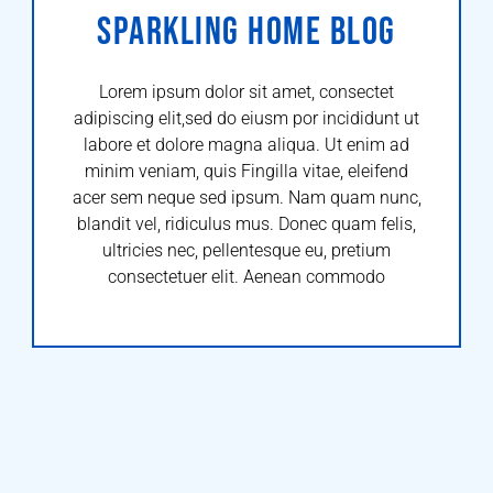
SPARKLING HOME BLOG
Lorem ipsum dolor sit amet, consectet
adipiscing elit,sed do eiusm por incididunt ut
labore et dolore magna aliqua. Ut enim ad
minim veniam, quis Fingilla vitae, eleifend
acer sem neque sed ipsum. Nam quam nunc,
blandit vel, ridiculus mus. Donec quam felis,
ultricies nec, pellentesque eu, pretium
consectetuer elit. Aenean commodo